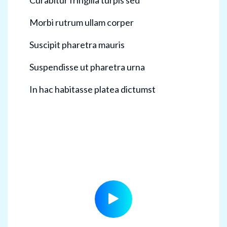
Morbi rutrum ullam corper
Suscipit pharetra mauris
Suspendisse ut pharetra urna
In hac habitasse platea dictumst