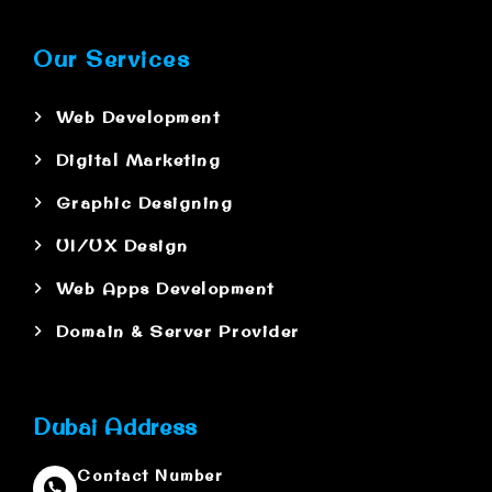
Our Services
Web Development
Digital Marketing
Graphic Designing
UI/UX Design
Web Apps Development
Domain & Server Provider
Dubai Address
Contact Number