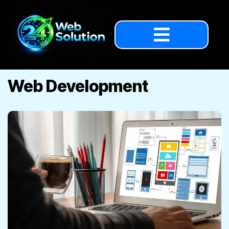
Web Development