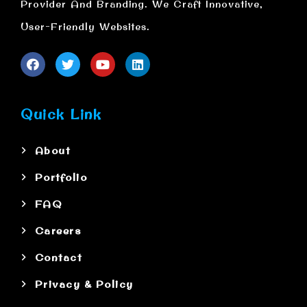
Provider And Branding. We Craft Innovative,
User-Friendly Websites.
Quick Link
About
Portfolio
FAQ
Careers
Contact
Privacy & Policy